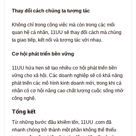
Thay đổi cách chúng ta tương tác
Không chỉ trong công việc mà còn trong các mối
quan hệ cá nhân, 11UU sẽ thay đổi cách mà chúng
ta giao tiếp, kết nối và tương tác với nhau.
Cơ hội phát triển bền vững
11UU hứa hẹn sẽ tạo nhiều cơ hội phát triển bền
vững cho xã hội. Các doanh nghiệp sẽ có khả năng
phát triển các mô hình kinh doanh mới, trong khi cá
nhân có cơ hội nâng cao chất lượng cuộc sống nhờ
công nghệ.
Tổng kết
Từ những bước đầu khiêm tốn,
11UU .com
đã
nhanh chóng trở thành một phần không thể thiếu