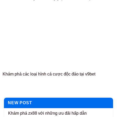
Khám phá các loại hình cá cược độc đáo tại v9bet
NEW POST
Khám phá zx88 với những ưu đãi hấp dẫn