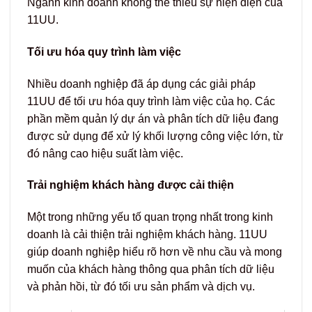
Ngành kinh doanh không thể thiếu sự hiện diện của
11UU.
Tối ưu hóa quy trình làm việc
Nhiều doanh nghiệp đã áp dụng các giải pháp
11UU để tối ưu hóa quy trình làm việc của họ. Các
phần mềm quản lý dự án và phân tích dữ liệu đang
được sử dụng để xử lý khối lượng công việc lớn, từ
đó nâng cao hiệu suất làm việc.
Trải nghiệm khách hàng được cải thiện
Một trong những yếu tố quan trọng nhất trong kinh
doanh là cải thiện trải nghiệm khách hàng. 11UU
giúp doanh nghiệp hiểu rõ hơn về nhu cầu và mong
muốn của khách hàng thông qua phân tích dữ liệu
và phản hồi, từ đó tối ưu sản phẩm và dịch vụ.