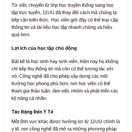
Từ việc chuyển từ lớp học truyền thống sang học
tập trực tuyến, 11UU đã thay đổi cách mà chúng ta
tiếp cận kiến thức. Học viên giờ đây có thể truy cập
thông tin và tài liệu học tập nhanh chóng và hiệu
quả hơn.
Lợi ích của học tập chủ động
Bất kể là học sinh hay sinh viên, hiện nay họ không
chỉ tiếp thu thông tin mà còn có thể tương tác với
nó. Công nghệ đã cho phép xây dựng các môi
trường học phong phú hơn, nơi học viên có thể
tham gia thảo luận, làm việc nhóm và phát triển các
kỹ năng cá nhân.
Tác Động Đến Y Tế
Một lĩnh vực khác được hưởng lợi từ 11UU chính là
y tế, nơi công nghệ đã mở ra những phương pháp