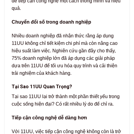
để tiếp cận công nghệ một cách thông minh và hiệu
quả.
Chuyển đổi số trong doanh nghiệp
Nhiều doanh nghiệp đã nhận thức rằng áp dụng
11UU không chỉ tiết kiệm chi phí mà còn nâng cao
hiệu suất làm việc. Nghiên cứu gần đây cho thấy,
75% doanh nghiệp lớn đã áp dụng các giải pháp
dựa trên 11UU để tối ưu hóa quy trình và cải thiện
trải nghiệm của khách hàng.
Tại Sao 11UU Quan Trọng?
Tại sao 11UU lại trở thành một phần thiết yếu trong
cuộc sống hiện đại? Có rất nhiều lý do để chỉ ra.
Tiếp cận công nghệ dễ dàng hơn
Với 11UU, việc tiếp cận công nghệ không còn là trở