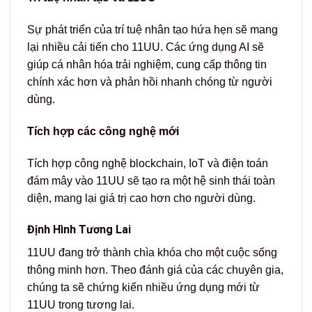
Sự phát triển của trí tuệ nhân tạo hứa hẹn sẽ mang
lại nhiều cải tiến cho 11UU. Các ứng dụng AI sẽ
giúp cá nhân hóa trải nghiệm, cung cấp thông tin
chính xác hơn và phản hồi nhanh chóng từ người
dùng.
Tích hợp các công nghệ mới
Tích hợp công nghệ blockchain, IoT và điện toán
đám mây vào 11UU sẽ tạo ra một hệ sinh thái toàn
diện, mang lại giá trị cao hơn cho người dùng.
Định Hình Tương Lai
11UU đang trở thành chìa khóa cho một cuộc sống
thông minh hơn. Theo đánh giá của các chuyên gia,
chúng ta sẽ chứng kiến nhiều ứng dụng mới từ
11UU trong tương lai.