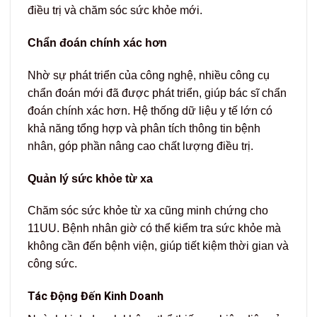
điều trị và chăm sóc sức khỏe mới.
Chẩn đoán chính xác hơn
Nhờ sự phát triển của công nghệ, nhiều công cụ
chẩn đoán mới đã được phát triển, giúp bác sĩ chẩn
đoán chính xác hơn. Hệ thống dữ liệu y tế lớn có
khả năng tổng hợp và phân tích thông tin bệnh
nhân, góp phần nâng cao chất lượng điều trị.
Quản lý sức khỏe từ xa
Chăm sóc sức khỏe từ xa cũng minh chứng cho
11UU. Bệnh nhân giờ có thể kiểm tra sức khỏe mà
không cần đến bệnh viện, giúp tiết kiệm thời gian và
công sức.
Tác Động Đến Kinh Doanh