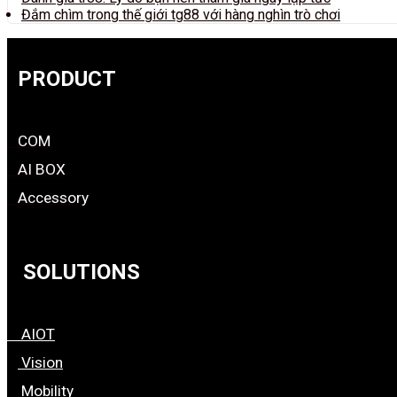
Đắm chìm trong thế giới tg88 với hàng nghìn trò chơi
PRODUCT
COM
AI BOX
Accessory
SOLUTIONS
AIOT
Vision
Mobility