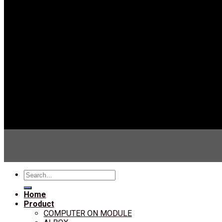
Search
for:
Home
Product
COMPUTER ON MODULE