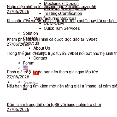
Mechanical Design
Nhận diện những lỗi thường gặp khi chơi tại vip66
Software Development
27/06/2026
Testing&Certification
Manufacturing Services
Khi nhắc đến vip66, nhiều người thường nghĩ ngay tới sự tiện lợ
ODM-OEM
Quick Turn Services
Solution
Careers
Khám phá các loại hình cá cược độc đáo tại v9bet
About us
27/06/2026
About Us
News
Trong thế giới cá cược trực tuyến, v9bet nổi bật nhờ hệ sinh thá
Contact
Forum
Đánh giá tr88: Lý do bạn nên tham gia ngay lập tức
27/06/2026
Search
Nếu bạn đang tìm kiếm một nền tảng giải trí mang lại cảm giá
for:
Đắm chìm trong thế giới tg88 với hàng nghìn trò chơi
27/06/2026