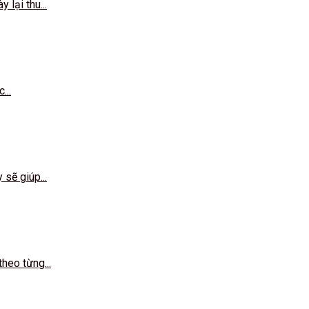
lại thu...
...
sẽ giúp...
heo từng...