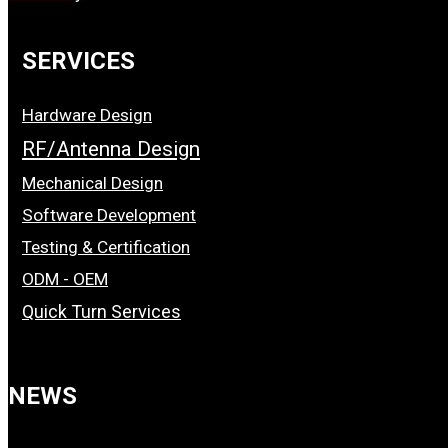
SERVICES
Hardware Design
RF/Antenna Design
Mechanical Design
Software Development
Testing & Certification
ODM - OEM
Quick Turn Services
NEWS