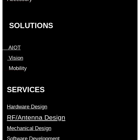
SOLUTIONS
AIOT
Vision
Mobility
SERVICES
Hardware Design
RF/Antenna Design
Mechanical Design
Software Development