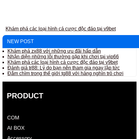
Khám phá các loại hình cá cược độc đáo tại v9bet
NEW POST
Khám phá zx88 với những ưu đãi hấp dẫn
Nhận diện những lỗi thường gặp khi chơi tại vip66
Khám phá các loại hình cá cược độc đáo tại v9bet
Đánh giá tr88: Lý do bạn nên tham gia ngay lập tức
Đắm chìm trong thế giới tg88 với hàng nghìn trò chơi
PRODUCT
COM
AI BOX
Accessory