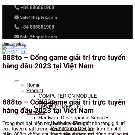
Skip
+84 886861908
to
Sale@hsptek.com
content
+84 886861908
Sale@hsptek.com
Uncategorized
888to – Cổng game giải trí trực tuyến
hàng đầu 2023 tại Việt Nam
Home
Product
COMPUTER ON MODULE
888to – Cổng game giải trí trực tuyến
AI BOX
DEVELOPMENT KIT
hàng đầu 2023 tại Việt Nam
Services
Hardware Development Services
Hardware Design
Trong thời đại hiện nay, việc tìm kiếm một nền tảng giải trí
RF/Antenna Design
trực tuyến chất lượng và an toàn ngày càng trở nên phổ
Mechanical Design
biến.
888to
không chỉ mang đến cho người dùng những trải