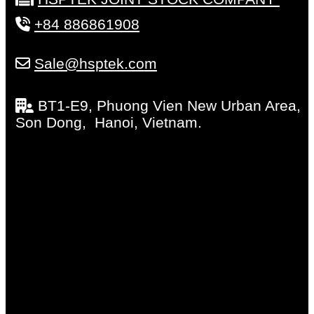
+84 886861908
Sale@hsptek.com
BT1-E9, Phuong Vien New Urban Area,
Son Dong, Hanoi, Vietnam.