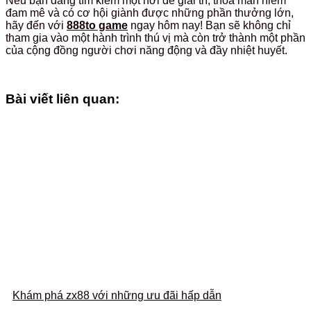
Nếu bạn đang tìm kiếm một nơi để giải trí, thỏa mãn niềm
đam mê và có cơ hội giành được những phần thưởng lớn,
hãy đến với
888to game
ngay hôm nay! Bạn sẽ không chỉ
tham gia vào một hành trình thú vị mà còn trở thành một phần
của cộng đồng người chơi năng động và đầy nhiệt huyết.
Bài viết liên quan:
Khám phá zx88 với những ưu đãi hấp dẫn