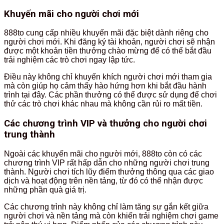
Khuyến mãi cho người chơi mới
888to cung cấp nhiều khuyến mãi đặc biệt dành riêng cho
người chơi mới. Khi đăng ký tài khoản, người chơi sẽ nhận
được một khoản tiền thưởng chào mừng để có thể bắt đầu
trải nghiệm các trò chơi ngay lập tức.
Điều này không chỉ khuyến khích người chơi mới tham gia
mà còn giúp họ cảm thấy hào hứng hơn khi bắt đầu hành
trình tại đây. Các phần thưởng có thể được sử dụng để chơi
thử các trò chơi khác nhau mà không cần rủi ro mất tiền.
Các chương trình VIP và thưởng cho người chơi
trung thành
Ngoài các khuyến mãi cho người mới, 888to còn có các
chương trình VIP rất hấp dẫn cho những người chơi trung
thành. Người chơi tích lũy điểm thưởng thông qua các giao
dịch và hoạt động trên nền tảng, từ đó có thể nhận được
những phần quà giá trị.
Các chương trình này không chỉ làm tăng sự gắn kết giữa
người chơi và nền tảng mà còn khiến trải nghiệm chơi game