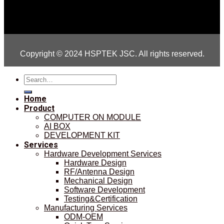
Copyright © 2024 HSPTEK JSC. All rights reserved.
Search
for:
Home
Product
COMPUTER ON MODULE
AI BOX
DEVELOPMENT KIT
Services
Hardware Development Services
Hardware Design
RF/Antenna Design
Mechanical Design
Software Development
Testing&Certification
Manufacturing Services
ODM-OEM