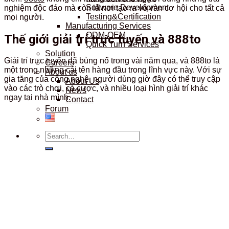
Software Development
nghiệm độc đáo mà còn là nơi tạo ra vô vàn cơ hội cho tất cả
Testing&Certification
mọi người.
Manufacturing Services
ODM-OEM
Thế giới giải trí trực tuyến và 888to
Quick Turn Services
Solution
Giải trí trực tuyến đã bùng nổ trong vài năm qua, và 888to là
Careers
một trong những cái tên hàng đầu trong lĩnh vực này. Với sự
About us
gia tăng của công nghệ, người dùng giờ đây có thể truy cập
About Us
vào các trò chơi, cá cược, và nhiều loại hình giải trí khác
News
ngay tại nhà mình.
Contact
Forum
Search
for: