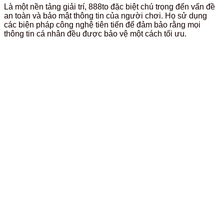
Là một nền tảng giải trí, 888to đặc biệt chú trọng đến vấn đề
an toàn và bảo mật thông tin của người chơi. Họ sử dụng
các biện pháp công nghệ tiên tiến để đảm bảo rằng mọi
thông tin cá nhân đều được bảo vệ một cách tối ưu.