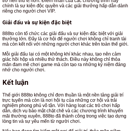
trở nên thú vị hơn. Điểm nhấn của các chương trình này
chính là sự kiện độc quyền và các giải thưởng hấp dẫn dành
riêng cho người chơi VIP.
Giải đấu và sự kiện đặc biệt
888to còn tổ chức các giải đấu và sự kiện đặc biệt với giải
thưởng lớn. Đây là cơ hội để người chơi không chỉ tranh tài
mà còn kết nối với những người chơi khác trên toàn thế giới.
Mỗi giải đấu lại có một không khí khác nhau, tạo nên cảm
giác hồi hộp và nhiều thử thách. Điều này không chỉ thỏa
mãn đam mê chơi game mà còn tạo ra những kỷ niệm đáng
nhớ cho người chơi.
Kết luận
Thế giới 888to không chỉ đơn thuần là một nền tảng giải trí
trực tuyến mà còn là nơi hội tụ của những cơ hội và trải
nghiệm phong phú vô tận. Với hàng loạt các trò chơi hấp
dẫn, dịch vụ bảo mật chặt chẽ và các chương trình khuyến
mãi thường xuyên, 888to đã thành công trong việc tạo dựng
lòng tin và sự yêu mến từ người chơi.