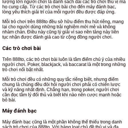
lượng lớn người chơi là danh sách dài các trò chơi thú vị mà
họ cung cấp. Từ các trò chơi bài cho đến máy đánh bạc,
lòng yêu thích giải trí của mỗi người đều được đáp ứng.
Mỗi trò chơi trên 888to đều sở hữu điểm thu hút riêng, mang
lại cho người dùng những trải nghiệm mới mẻ và không
nhàm chán. Điều này cũng lý giải vì sao nền tảng này liên
tục nhận được đánh giá cao từ cộng đồng người chơi.
Các trò chơi bài
Trên 888to, các trò chơi bài luôn là tâm điểm chú ý của nhiều
người chơi. Poker, blackjack, và baccarat là một trong những
trò chơi nổi bật nhất.
Mỗi trò chơi đều có những quy tắc riêng biệt, nhưng điểm
chung là chúng đều đòi hỏi người chơi phải có chiến lược
và kỹ năng nhất định. Chẳng hạn, trong poker, người chơi
cần đọc tâm lý đối thủ và biết khi nào nên cược mạnh hoặc
bỏ bài.
Máy đánh bạc
Máy đánh bạc cũng là một phần không thể thiếu trong danh
sách trò chơi của 888to. Với hàng loạt chủ đề thú vị và đa