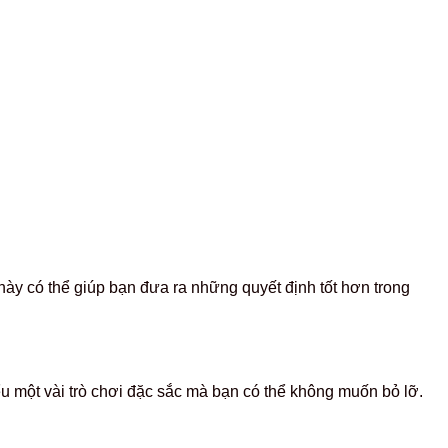
này có thể giúp bạn đưa ra những quyết định tốt hơn trong
u một vài trò chơi đặc sắc mà bạn có thể không muốn bỏ lỡ.