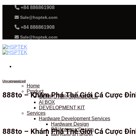
Skip
+84 886861908
to
Sale@hsptek.com
content
+84 886861908
Sale@hsptek.com
Uncategorized
Home
Product
888to – Khám Phá Thế Giới Cá Cược Đỉn
COMPUTER ON MODULE
AI BOX
DEVELOPMENT KIT
Services
Hardware Development Services
Hardware Design
RF/Antenna Design
888to – Khám Phá Thế Giới Cá Cược Đỉn
Mechanical Design