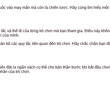
 thuộc vào may mắn mà còn là chiến lược. Hãy cùng tìm hiểu một
y tắc và thể lệ của từng trò chơi mà bạn tham gia. Điều này kh
i của mình.
toàn bộ các quy tắc liên quan đến trò chơi. Hãy chắc chắn bạn đã
ên đặt ra ngân sách cụ thể cho bản thân trước khi bắt đầu chơi,
hấn của trò chơi.