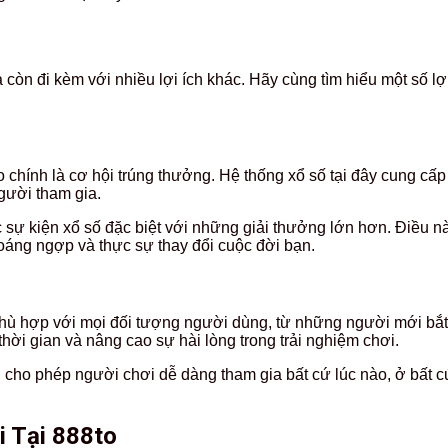
 còn đi kèm với nhiều lợi ích khác. Hãy cùng tìm hiểu một số l
o chính là cơ hội trúng thưởng. Hệ thống xổ số tại đây cung c
gười tham gia.
 sự kiện xổ số đặc biệt với những giải thưởng lớn hơn. Điều n
hoáng ngợp và thực sự thay đổi cuộc đời bạn.
 phù hợp với mọi đối tượng người dùng, từ những người mới bắt
m thời gian và nâng cao sự hài lòng trong trải nghiệm chơi.
cho phép người chơi dễ dàng tham gia bất cứ lúc nào, ở bất cứ
i Tại 888to