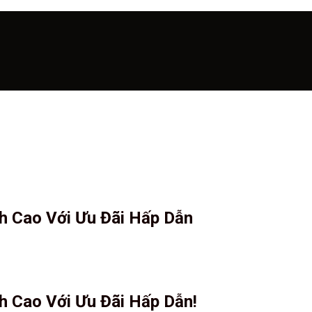
h Cao Với Ưu Đãi Hấp Dẫn
h Cao Với Ưu Đãi Hấp Dẫn!