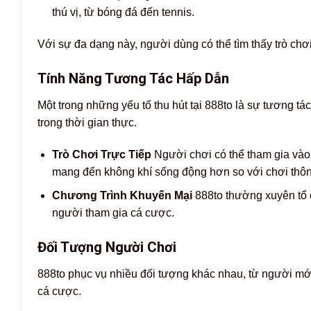
thú vị, từ bóng đá đến tennis.
Với sự đa dạng này, người dùng có thể tìm thấy trò chơ
Tính Năng Tương Tác Hấp Dẫn
Một trong những yếu tố thu hút tại 888to là sự tương tá
trong thời gian thực.
Trò Chơi Trực Tiếp
Người chơi có thể tham gia vào c
mang đến không khí sống động hơn so với chơi thô
Chương Trình Khuyến Mại
888to thường xuyên tổ c
người tham gia cá cược.
Đối Tượng Người Chơi
888to phục vụ nhiều đối tượng khác nhau, từ người mới
cá cược.