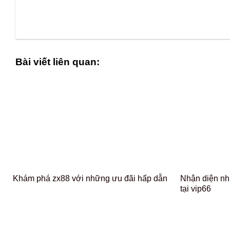
Bài viết liên quan:
Khám phá zx88 với những ưu đãi hấp dẫn
Nhận diện nh
tại vip66