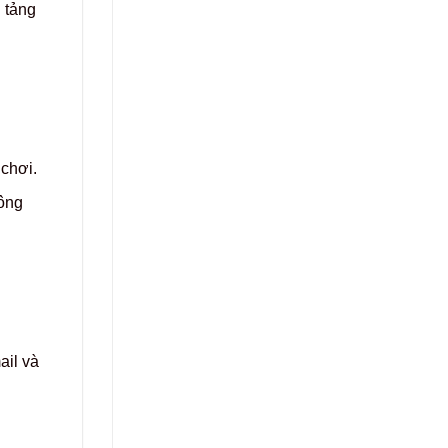
n tảng
 chơi.
ông
ail và