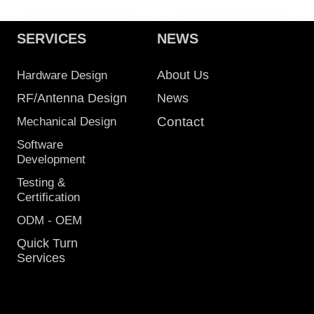
SERVICES
NEWS
Hardware Design
About Us
RF/Antenna Design
News
Mechanical Design
Contact
Software
Development
Testing &
Certification
ODM - OEM
Quick Turn
Services