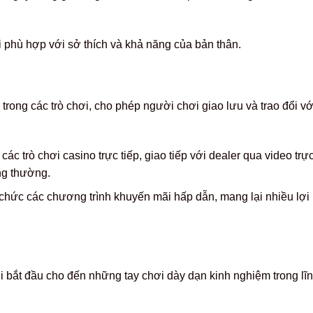
i phù hợp với sở thích và khả năng của bản thân.
c trong các trò chơi, cho phép người chơi giao lưu và trao đổi v
ác trò chơi casino trực tiếp, giao tiếp với dealer qua video trực
ng thường.
hức các chương trình khuyến mãi hấp dẫn, mang lại nhiều lợi 
 bắt đầu cho đến những tay chơi dày dạn kinh nghiệm trong lĩ