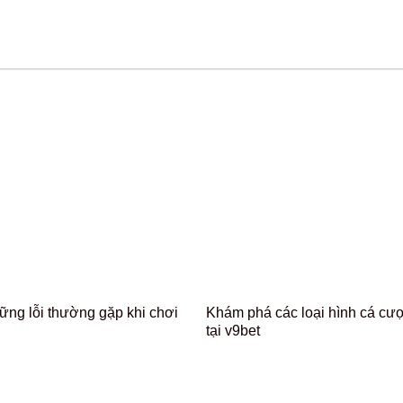
ững lỗi thường gặp khi chơi
Khám phá các loại hình cá cư
tại v9bet