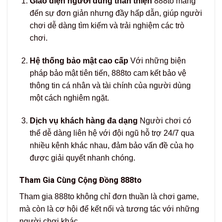
Giao diện người dùng thân thiện
888to mang
đến sự đơn giản nhưng đầy hấp dẫn, giúp người
chơi dễ dàng tìm kiếm và trải nghiệm các trò
chơi.
Hệ thống bảo mật cao cấp
Với những biện
pháp bảo mật tiên tiến, 888to cam kết bảo vệ
thông tin cá nhân và tài chính của người dùng
một cách nghiêm ngặt.
Dịch vụ khách hàng đa dạng
Người chơi có
thể dễ dàng liên hệ với đội ngũ hỗ trợ 24/7 qua
nhiều kênh khác nhau, đảm bảo vấn đề của họ
được giải quyết nhanh chóng.
Tham Gia Cùng Cộng Đồng 888to
Tham gia 888to không chỉ đơn thuần là chơi game,
mà còn là cơ hội để kết nối và tương tác với những
người chơi khác.