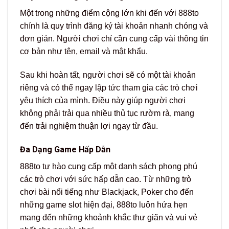
Một trong những điểm cộng lớn khi đến với 888to
chính là quy trình đăng ký tài khoản nhanh chóng và
đơn giản. Người chơi chỉ cần cung cấp vài thông tin
cơ bản như tên, email và mật khẩu.
Sau khi hoàn tất, người chơi sẽ có một tài khoản
riêng và có thể ngay lập tức tham gia các trò chơi
yêu thích của mình. Điều này giúp người chơi
không phải trải qua nhiều thủ tục rườm rà, mang
đến trải nghiệm thuận lợi ngay từ đầu.
Đa Dạng Game Hấp Dẫn
888to tự hào cung cấp một danh sách phong phú
các trò chơi với sức hấp dẫn cao. Từ những trò
chơi bài nổi tiếng như Blackjack, Poker cho đến
những game slot hiện đại, 888to luôn hứa hẹn
mang đến những khoảnh khắc thư giãn và vui vẻ