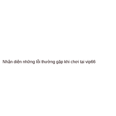
Nhận diện những lỗi thường gặp khi chơi tại vip66