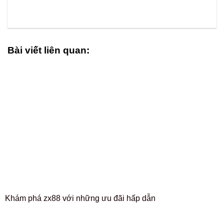
Bài viết liên quan:
Khám phá zx88 với những ưu đãi hấp dẫn