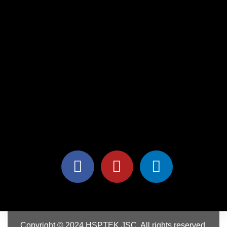
Copyright © 2024 HSPTEK JSC. All rights reserved.