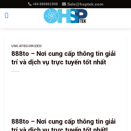
Skip
Sale@hsptek.com
+84 886861908
to
content
UNCATEGORIZED
888to – Nơi cung cấp thông tin giải
trí và dịch vụ trực tuyến tốt nhất
888to – Nơi cung cấp thông tin giải
trí và dịch vụ trực tuyến tốt nhất!