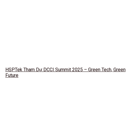
HSPTek Tham Dự DCCI Summit 2025 – Green Tech, Green
Future