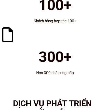
100
+
Khách hàng hợp tác 100+
300
+
Hơn 300 nhà cung cấp
DỊCH VỤ PHÁT TRIỂN