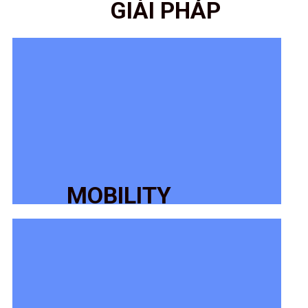
GIẢI PHÁP
MOBILITY