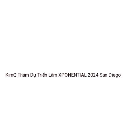
KimQ Tham Dự Triển Lãm XPONENTIAL 2024 San Diego