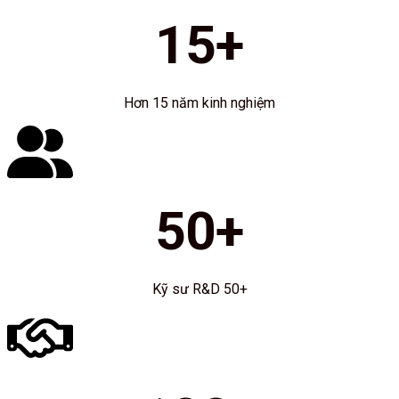
15
+
Hơn 15 năm kinh nghiệm
50+
Kỹ sư R&D 50+