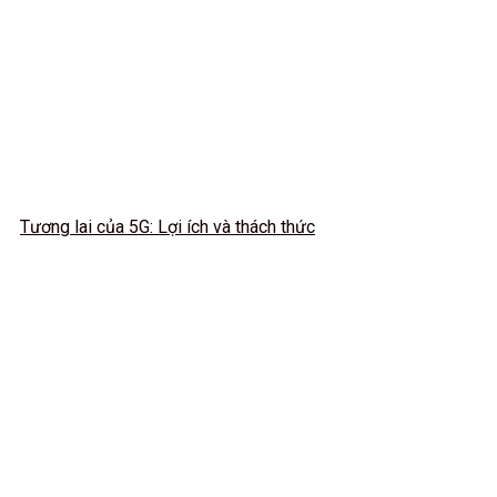
Tương lai của 5G: Lợi ích và thách thức