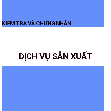
KIỂM TRA VÀ CHỨNG NHẬN
DỊCH VỤ SẢN XUẤT