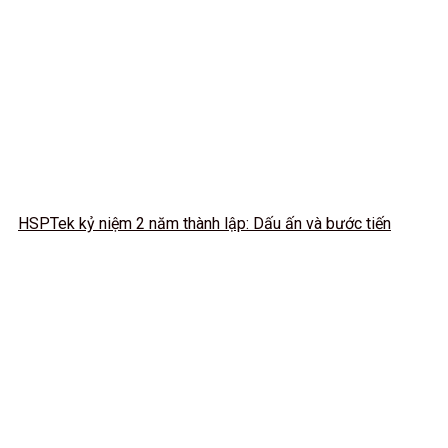
HSPTek kỷ niệm 2 năm thành lập: Dấu ấn và bước tiến