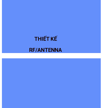
THIẾT KẾ
RF/ANTENNA