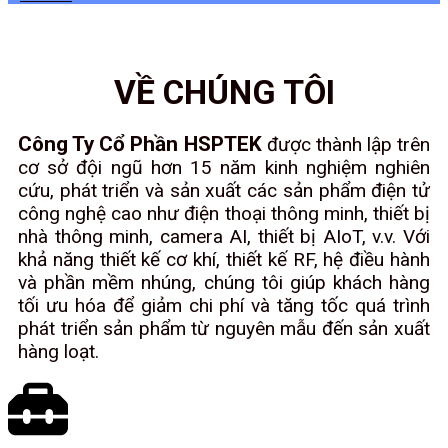
VỀ CHÚNG TÔI
Công Ty Cổ Phần HSPTEK
được thành lập trên
cơ sở đội ngũ hơn 15 năm kinh nghiệm nghiên
cứu, phát triển và sản xuất các sản phẩm điện tử
công nghệ cao như điện thoại thông minh, thiết bị
nhà thông minh, camera AI, thiết bị AIoT, v.v. Với
khả năng thiết kế cơ khí, thiết kế RF, hệ điều hành
và phần mềm nhúng, chúng tôi giúp khách hàng
tối ưu hóa để giảm chi phí và tăng tốc quá trình
phát triển sản phẩm từ nguyên mẫu đến sản xuất
hàng loạt.