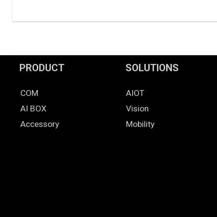
PRODUCT
SOLUTIONS
COM
AIOT
AI BOX
Vision
Accessory
Mobility