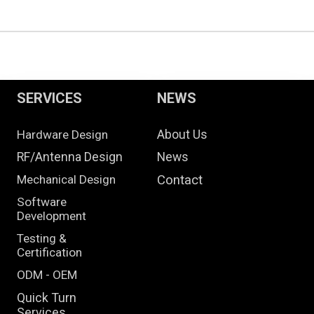
SERVICES
NEWS
Hardware Design
About Us
RF/Antenna Design
News
Mechanical Design
Contact
Software
Development
Testing &
Certification
ODM - OEM
Quick Turn
Services