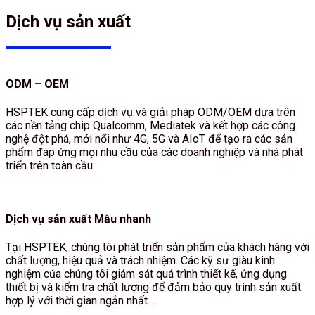
Dịch vụ sản xuất
ODM – OEM
HSPTEK cung cấp dịch vụ và giải pháp ODM/OEM dựa trên
các nền tảng chip Qualcomm, Mediatek và kết hợp các công
nghệ đột phá, mới nổi như 4G, 5G và AIoT để tạo ra các sản
phẩm đáp ứng mọi nhu cầu của các doanh nghiệp và nhà phát
triển trên toàn cầu.
Dịch vụ sản xuất Mẫu nhanh
Tại HSPTEK, chúng tôi phát triển sản phẩm của khách hàng với
chất lượng, hiệu quả và trách nhiệm. Các kỹ sư giàu kinh
nghiệm của chúng tôi giám sát quá trình thiết kế, ứng dụng
thiết bị và kiểm tra chất lượng để đảm bảo quy trình sản xuất
hợp lý với thời gian ngắn nhất. ..