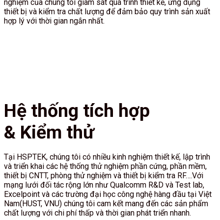
nghiệm của chúng tôi giám sát quá trình thiết kế, ứng dụng
thiết bị và kiểm tra chất lượng để đảm bảo quy trình sản xuất
hợp lý với thời gian ngắn nhất.
Hệ thống tích hợp
& Kiểm thử
Tại HSPTEK, chúng tôi có nhiều kinh nghiệm thiết kế, lập trình
và triển khai các hệ thống thử nghiệm phần cứng, phần mềm,
thiết bị CNTT, phòng thử nghiệm và thiết bị kiểm tra RF….Với
mạng lưới đối tác rộng lớn như Qualcomm R&D và Test lab,
Excelpoint và các trường đại học công nghệ hàng đầu tại Việt
Nam(HUST, VNU) chúng tôi cam kết mang đến các sản phẩm
chất lượng với chi phí thấp và thời gian phát triển nhanh.