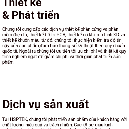
Thiết kế
& Phát triển
Chúng tôi cung cấp các dịch vụ thiết kế phần cứng và phần
mềm điện tử, thiết kế bố trí PCB, thiết kế cơ khí, mô hình 3D và
thiết kế khuôn mẫu. từ đó, chúng tôi thực hiện kiểm tra độ tin
cậy của sản phẩm,đảm bảo thông số kỹ thuật theo quy chuẩn
quốc tế. Ngoài ra chúng tôi ưu tiên tối ưu chi phí và thiết kế quy
trình nghiêm ngặt để giảm chi phí và thời gian phát triển sản
phẩm.
Dịch vụ sản xuất
Tại HSPTEK, chúng tôi phát triển sản phẩm của khách hàng với
chất lượng, hiệu quả và trách nhiệm. Các kỹ sư giàu kinh