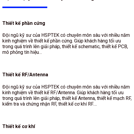
Thiết kế phần cứng
Đội ngũ kỹ sư của HSPTEK có chuyên môn sâu với nhiều năm
kinh nghiệm về thiết kế phần cứng. Giúp khách hàng tối ưu
trong quá trình lên giải pháp, thiết kế schematic, thiết kế PCB,
mô phỏng tín hiệu…
Thiết kế RF/Antenna
Đội ngũ kỹ sư của HSPTEK có chuyên môn sâu với nhiều năm
kinh nghiệm về thiết kế RF/Antenna. Giúp khách hàng tối ưu
trong quá trình lên giải pháp, thiết kế Antenna, thiết kế mạch RF,
kiểm tra và chứng nhận RF, thiết kế cơ khí RF….
Thiết kế cơ khí