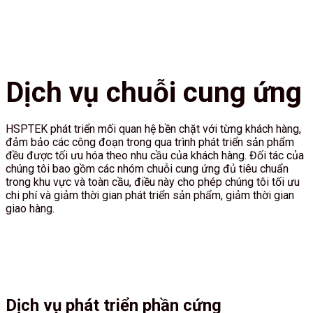
Dịch vụ chuỗi cung ứng
HSPTEK phát triển mối quan hệ bền chặt với từng khách hàng,
đảm bảo các công đoạn trong qua trình phát triển sản phẩm
đều được tối ưu hóa theo nhu cầu của khách hàng. Đối tác của
chúng tôi bao gồm các nhóm chuỗi cung ứng đủ tiêu chuẩn
trong khu vực và toàn cầu, điều này cho phép chúng tôi tối ưu
chi phí và giảm thời gian phát triển sản phẩm, giảm thời gian
giao hàng.
Dịch vụ phát triển phần cứng