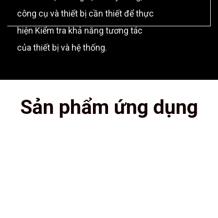
công cụ và thiết bị cần thiết để thực
hiện Kiểm tra khả năng tương tác
của thiết bị và hệ thống.
Sản phẩm ứng dụng