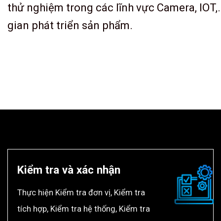
thử nghiệm trong các lĩnh vực Camera, IOT,…
gian phát triển sản phẩm.
Kiểm tra và xác nhận
Thực hiện Kiểm tra đơn vị, Kiểm tra
tích hợp, Kiểm tra hệ thống, Kiểm tra