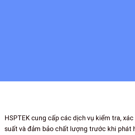
HSPTEK cung cấp các dịch vụ kiểm tra, xác 
suất và đảm bảo chất lượng trước khi phát 