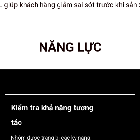
 giúp khách hàng giảm sai sót trước khi sản x
NĂNG LỰC
Kiểm tra khả năng tương
tác
Nhóm được trang bị các kỹ năng,