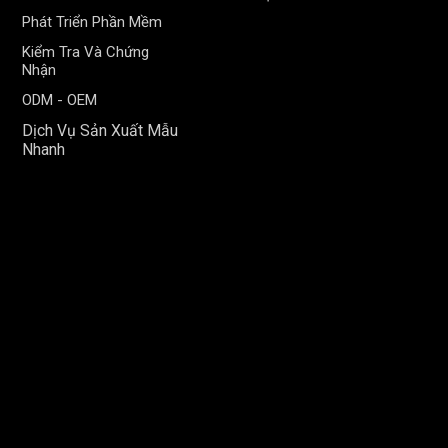
Phát Triển Phần Mềm
Kiểm Tra Và Chứng
Nhận
ODM - OEM
Dịch Vụ Sản Xuất Mẫu
Nhanh