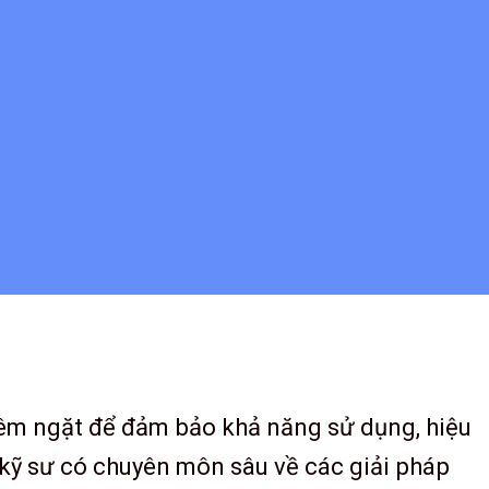
hiêm ngặt để đảm bảo khả năng sử dụng, hiệu
 kỹ sư có chuyên môn sâu về các giải pháp