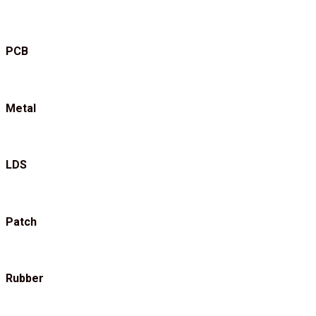
PCB
Metal
LDS
Patch
Rubber