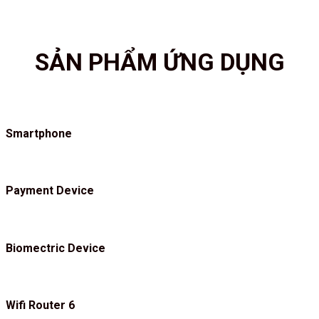
SẢN PHẨM ỨNG DỤNG
Smartphone
Payment Device
Biomectric Device
Wifi Router 6