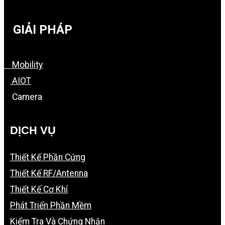
GIẢI PHÁP
Mobility
AIOT
Camera
DỊCH VỤ
Thiết Kế Phần Cứng
Thiết Kế RF/Antenna
Thiết Kế Cơ Khí
Phát Triển Phần Mềm
Kiểm Tra Và Chứng Nhận