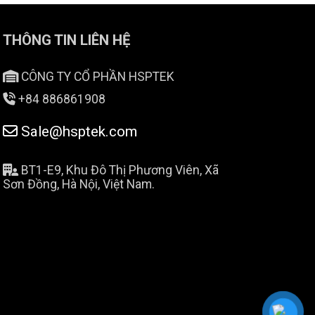
THÔNG TIN LIÊN HỆ
CÔNG TY CỔ PHẦN HSPTEK
+84 886861908
Sale@hsptek.com
BT1-E9, Khu Đô Thị Phương Viên, Xã
Sơn Đồng, Hà Nội, Việt Nam.