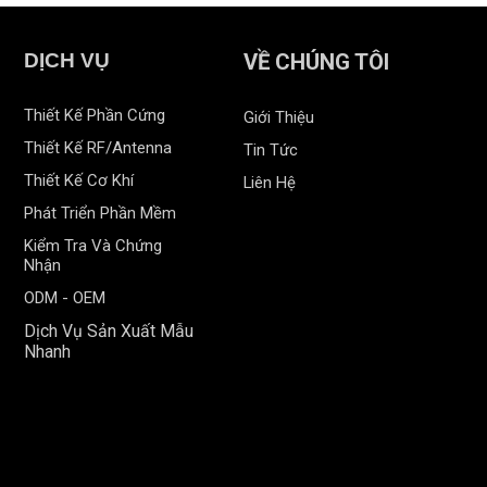
DỊCH VỤ
VỀ CHÚNG TÔI
Thiết Kế Phần Cứng
Giới Thiệu
Thiết Kế RF/Antenna
Tin Tức
Thiết Kế Cơ Khí
Liên Hệ
Phát Triển Phần Mềm
Kiểm Tra Và Chứng
Nhận
ODM - OEM
Dịch Vụ Sản Xuất Mẫu
Nhanh