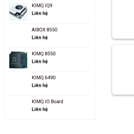
KIMQ IQ9
Liên hệ
AIBOX 8550
Liên hệ
KIMQ 8550
Liên hệ
KIMQ 6490
Liên hệ
KIMQ IO Board
Liên hệ