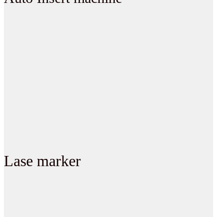
Lase marker