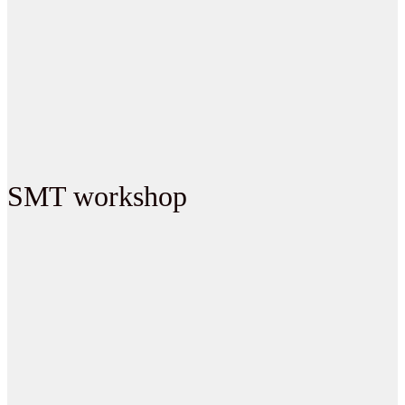
SMT workshop