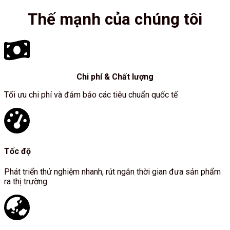
Thế mạnh của chúng tôi
Chi phí & Chất lượng
Tối ưu chi phí và đảm bảo các tiêu chuẩn quốc tế
Tốc độ
Phát triển thử nghiệm nhanh, rút ngắn thời gian đưa sản phẩm
ra thị trường.