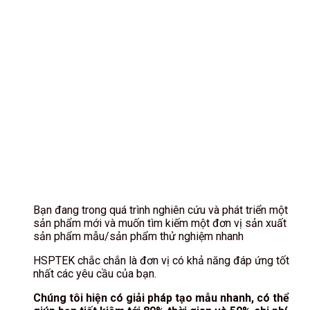
Bạn đang trong quá trình nghiên cứu và phát triển một
sản phẩm mới và muốn tìm kiếm một đơn vị sản xuất
sản phẩm mẫu/sản phẩm thử nghiệm nhanh
HSPTEK chắc chắn là đơn vị có khả năng đáp ứng tốt
nhất các yêu cầu của bạn.
Chúng tôi hiện có giải pháp tạo mẫu nhanh, có thể