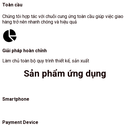
Toàn cầu
Chúng tôi hợp tác với chuỗi cung ứng toàn cầu giúp việc giao
hàng trở nên nhanh chóng và hiệu quả
Giải pháp hoàn chỉnh
Làm chủ toàn bộ quy trình thiết kế, sản xuất
Sản phẩm ứng dụng
Smartphone
Payment Device