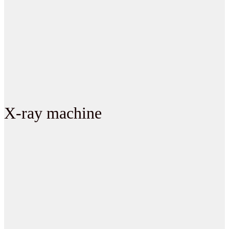
X-ray machine