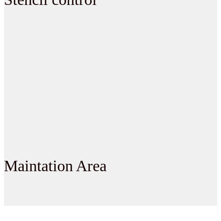
Maintation Area