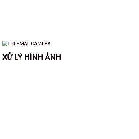
XỬ LÝ HÌNH ẢNH