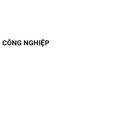
CÔNG NGHIỆP