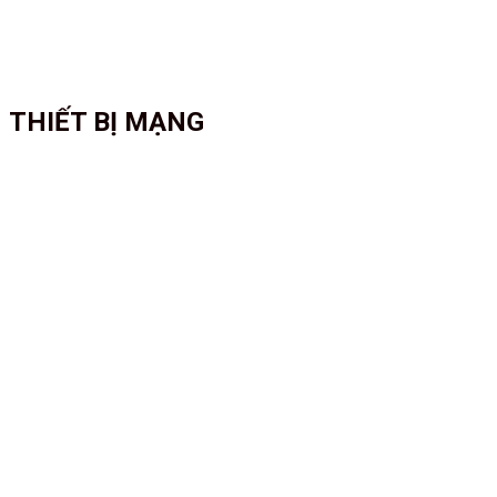
THIẾT BỊ MẠNG