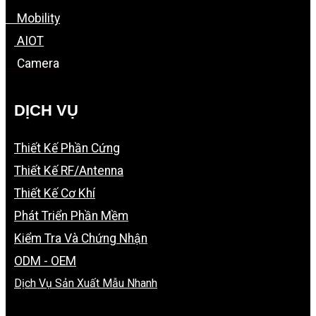
Mobility
AIOT
Camera
DỊCH VỤ
Thiết Kế Phần Cứng
Thiết Kế RF/Antenna
Thiết Kế Cơ Khí
Phát Triển Phần Mềm
Kiểm Tra Và Chứng Nhận
ODM - OEM
Dịch Vụ Sản Xuất Mẫu Nhanh