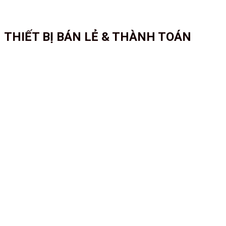
THIẾT BỊ BÁN LẺ & THÀNH TOÁN