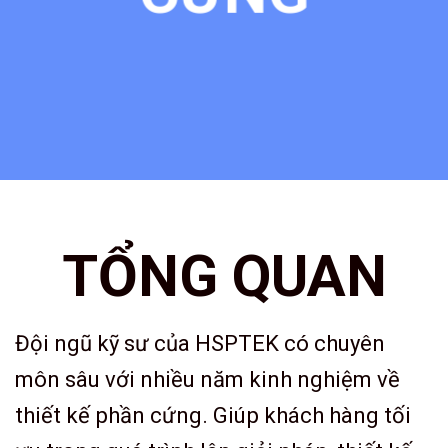
TỔNG QUAN
Đội ngũ kỹ sư của HSPTEK có chuyên
môn sâu với nhiều năm kinh nghiệm về
thiết kế phần cứng. Giúp khách hàng tối