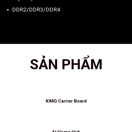
DDR2/DDR3/DDR4
SẢN PHẨM
KIMQ Carrier Board