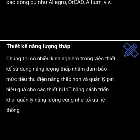
các công cụ như Allegro, OrCAD, Altium, v.v..
Thiết kế năng lượng thấp
Chúng tôi có nhiều kinh nghiệm trong việc thiết
kế sử dụng năng lượng thấp nhằm đảm bảo
mức tiêu thụ điện năng thấp hơn và quản lý pin
hiệu quả cho các thiết bị IoT bằng cách triển
khai quản lý năng lượng cũng như tối ưu hệ
thống.