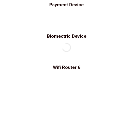
Payment Device
Biomectric Device
Wifi Router 6