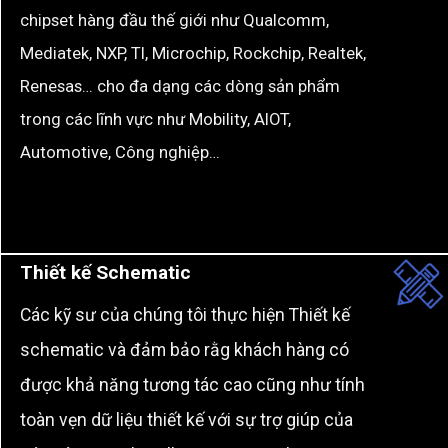
chipset hàng đầu thế giới như Qualcomm,
Mediatek, NXP, TI, Microchip, Rockchip, Realtek,
Renesas… cho đa dạng các dòng sản phẩm
trong các lĩnh vực như Mobility, AIOT,
Automotive, Công nghiệp…
Thiết kế Schematic
Các kỹ sư của chúng tôi thực hiện Thiết kế
schematic và đảm bảo rằg khách hàng có
được khả năng tương tác cao cũng như tính
toàn vẹn dữ liệu thiết kế với sự trợ giúp của