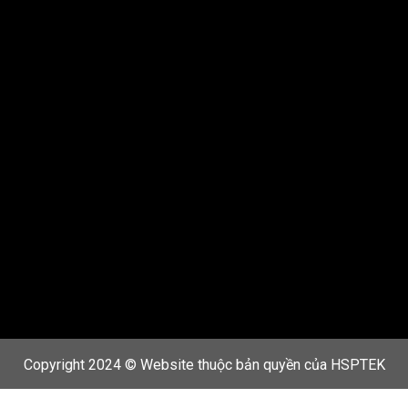
Copyright 2024 © Website thuộc bản quyền của HSPTEK