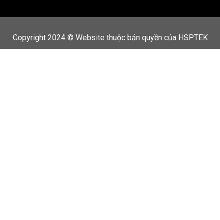
Copyright 2024 © Website thuộc bản quyền của HSPTEK