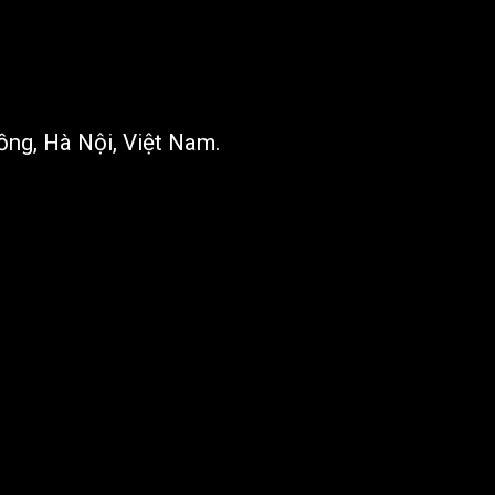
ng, Hà Nội, Việt Nam.