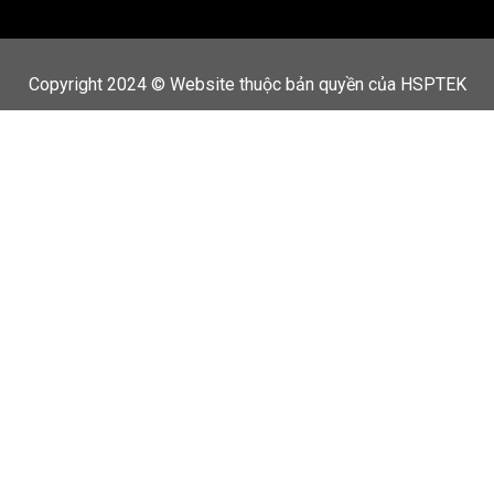
Copyright 2024 © Website thuộc bản quyền của HSPTEK