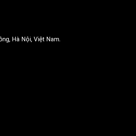
ng, Hà Nội, Việt Nam.