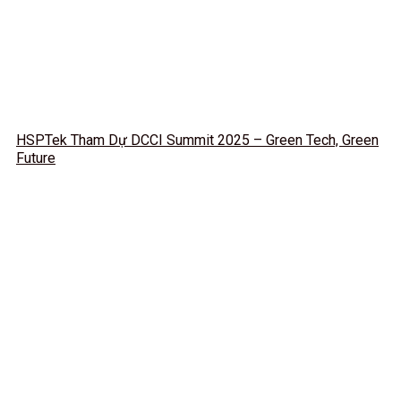
HSPTek Tham Dự DCCI Summit 2025 – Green Tech, Green
Future