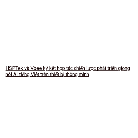
HSPTek và Vbee ký kết hợp tác chiến lược phát triển giọng
nói AI tiếng Việt trên thiết bị thông minh