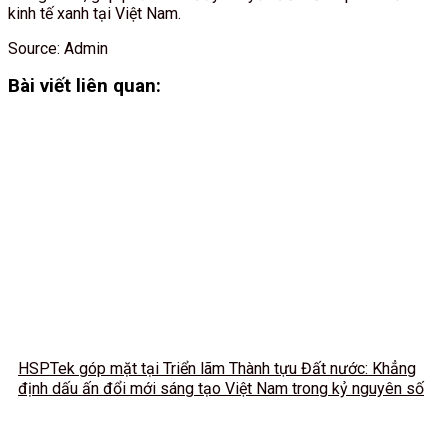
kinh tế xanh tại Việt Nam.
Source: Admin
Bài viết liên quan:
HSPTek góp mặt tại Triển lãm Thành tựu Đất nước: Khẳng
định dấu ấn đổi mới sáng tạo Việt Nam trong kỷ nguyên số