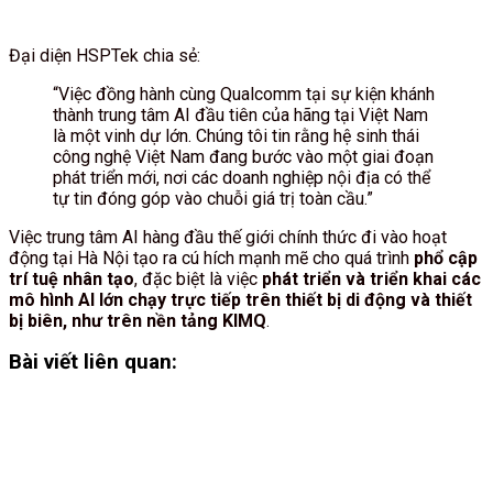
Đại diện HSPTek chia sẻ:
“Việc đồng hành cùng Qualcomm tại sự kiện khánh
thành trung tâm AI đầu tiên của hãng tại Việt Nam
là một vinh dự lớn. Chúng tôi tin rằng hệ sinh thái
công nghệ Việt Nam đang bước vào một giai đoạn
phát triển mới, nơi các doanh nghiệp nội địa có thể
tự tin đóng góp vào chuỗi giá trị toàn cầu.”
Việc trung tâm AI hàng đầu thế giới chính thức đi vào hoạt
động tại Hà Nội tạo ra cú hích mạnh mẽ cho quá trình
phổ cập
trí tuệ nhân tạo
, đặc biệt là việc
phát triển và triển khai các
mô hình AI lớn chạy trực tiếp trên thiết bị di động và thiết
bị biên, như trên nền tảng KIMQ
.
Bài viết liên quan: