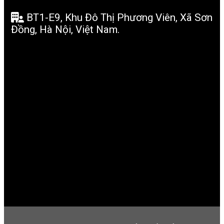
BT1-E9, Khu Đô Thị Phương Viên, Xã Sơn
Đồng, Hà Nội, Việt Nam.