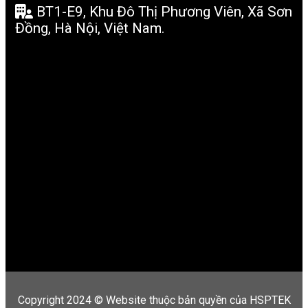
BT1-E9, Khu Đô Thị Phương Viên, Xã Sơn
Đồng, Hà Nội, Việt Nam.
Copyright 2024 © Website thuộc bản quyền của HSPTEK