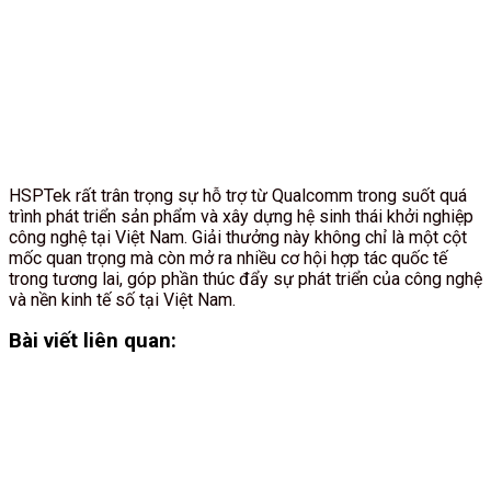
HSPTek rất trân trọng sự hỗ trợ từ Qualcomm trong suốt quá
trình phát triển sản phẩm và xây dựng hệ sinh thái khởi nghiệp
công nghệ tại Việt Nam. Giải thưởng này không chỉ là một cột
mốc quan trọng mà còn mở ra nhiều cơ hội hợp tác quốc tế
trong tương lai, góp phần thúc đẩy sự phát triển của công nghệ
và nền kinh tế số tại Việt Nam.
Bài viết liên quan: